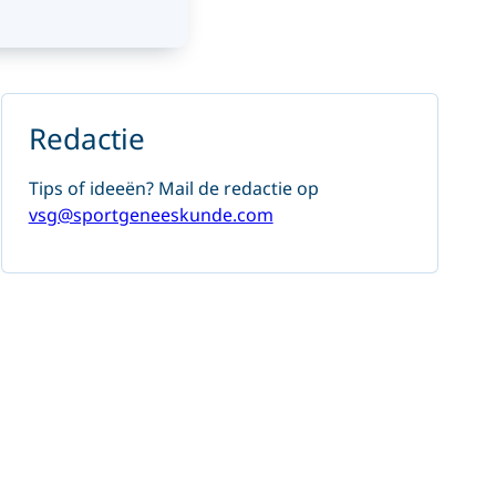
Redactie
Tips of ideeën? Mail de redactie op
vsg@sportgeneeskunde.com