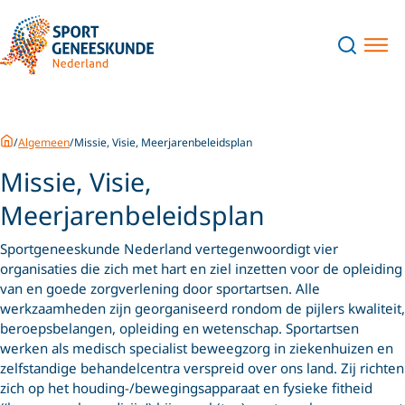
Home
Algemeen
Missie, Visie, Meerjarenbeleidsplan
Missie, Visie,
Meerjarenbeleidsplan
Sportgeneeskunde Nederland vertegenwoordigt vier
organisaties die zich met hart en ziel inzetten voor de opleiding
van en goede zorgverlening door sportartsen. Alle
werkzaamheden zijn georganiseerd rondom de pijlers kwaliteit,
beroepsbelangen, opleiding en wetenschap. Sportartsen
werken als medisch specialist beweegzorg in ziekenhuizen en
zelfstandige behandelcentra verspreid over ons land. Zij richten
zich op het houding-/bewegingsapparaat en fysieke fitheid