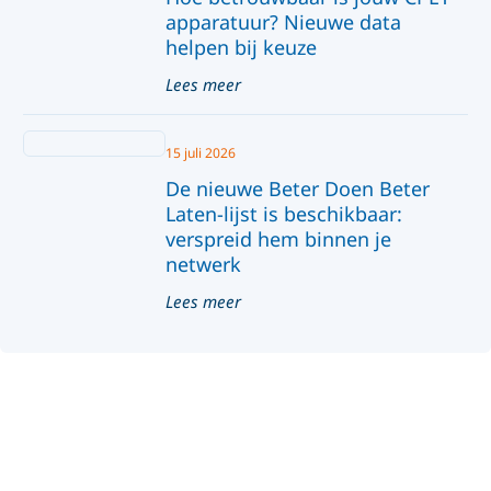
apparatuur? Nieuwe data
helpen bij keuze
Lees meer
15 juli 2026
De nieuwe Beter Doen Beter
Laten-lijst is beschikbaar:
verspreid hem binnen je
netwerk
Lees meer