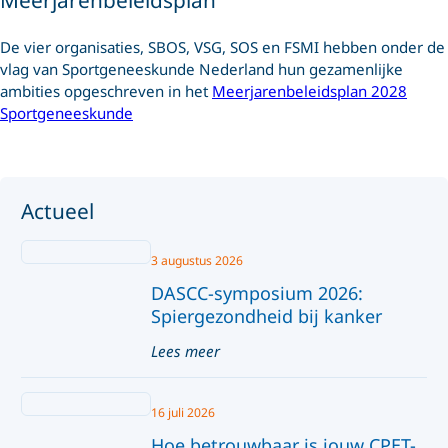
De vier organisaties, SBOS, VSG, SOS en FSMI hebben onder de
vlag van Sportgeneeskunde Nederland hun gezamenlijke
ambities opgeschreven in het
Meerjarenbeleidsplan 2028
Sportgeneeskunde
Actueel
3 augustus 2026
DASCC-symposium 2026:
Spiergezondheid bij kanker
Lees meer
16 juli 2026
Hoe betrouwbaar is jouw CPET-