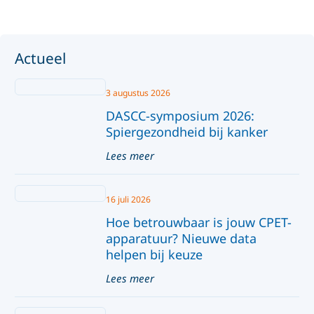
Actueel
3 augustus 2026
DASCC-symposium 2026:
Spiergezondheid bij kanker
Lees meer
16 juli 2026
Hoe betrouwbaar is jouw CPET-
apparatuur? Nieuwe data
helpen bij keuze
Lees meer