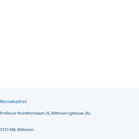
Bezoekadres
Professor Bronkhorstlaan 26, Bilthoven (gebouw 26)
3723 MB, Bilthoven