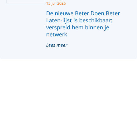
15 juli 2026
De nieuwe Beter Doen Beter
Laten-lijst is beschikbaar:
verspreid hem binnen je
netwerk
Lees meer