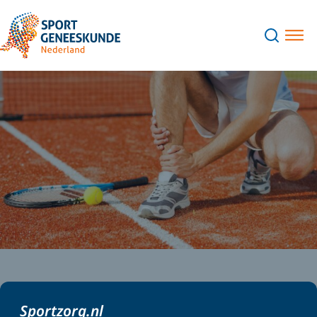
Sportzorg.nl