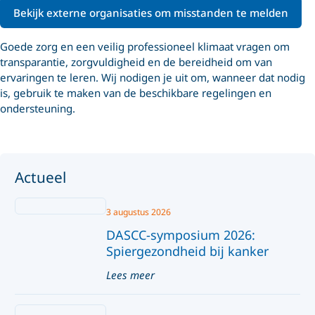
Bekijk externe organisaties om misstanden te melden
Goede zorg en een veilig professioneel klimaat vragen om
transparantie, zorgvuldigheid en de bereidheid om van
ervaringen te leren. Wij nodigen je uit om, wanneer dat nodig
is, gebruik te maken van de beschikbare regelingen en
ondersteuning.
Actueel
3 augustus 2026
DASCC-symposium 2026:
Spiergezondheid bij kanker
Lees meer