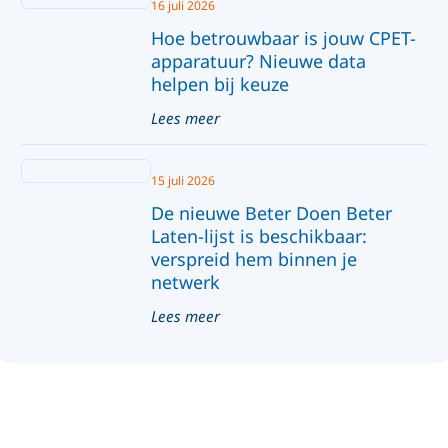
16 juli 2026
Hoe betrouwbaar is jouw CPET-
apparatuur? Nieuwe data
helpen bij keuze
Lees meer
15 juli 2026
De nieuwe Beter Doen Beter
Laten-lijst is beschikbaar:
verspreid hem binnen je
netwerk
Lees meer