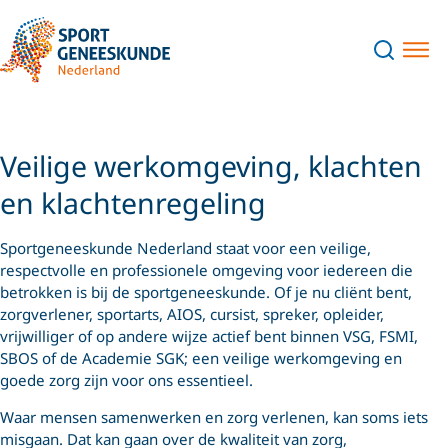
Veilige werkomgeving, klachten
en klachtenregeling
Sportgeneeskunde Nederland staat voor een veilige,
respectvolle en professionele omgeving voor iedereen die
betrokken is bij de sportgeneeskunde. Of je nu cliënt bent,
zorgverlener, sportarts, AIOS, cursist, spreker, opleider,
vrijwilliger of op andere wijze actief bent binnen VSG, FSMI,
SBOS of de Academie SGK; een veilige werkomgeving en
goede zorg zijn voor ons essentieel.
Waar mensen samenwerken en zorg verlenen, kan soms iets
misgaan. Dat kan gaan over de kwaliteit van zorg,