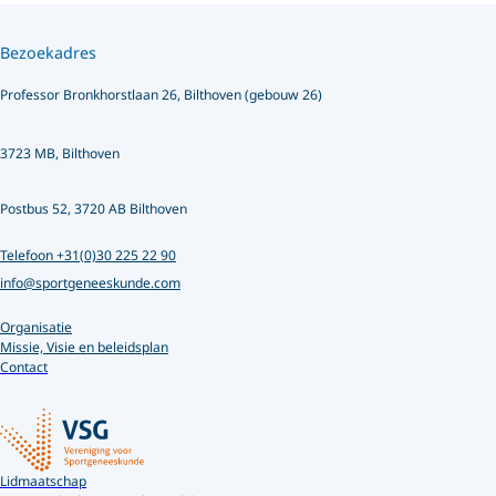
Bezoekadres
Professor Bronkhorstlaan 26, Bilthoven (gebouw 26)
3723 MB, Bilthoven
Postbus 52, 3720 AB Bilthoven
Telefoon +31(0)30 225 22 90
info@sportgeneeskunde.com
Organisatie
Missie, Visie en beleidsplan
Contact
Lidmaatschap