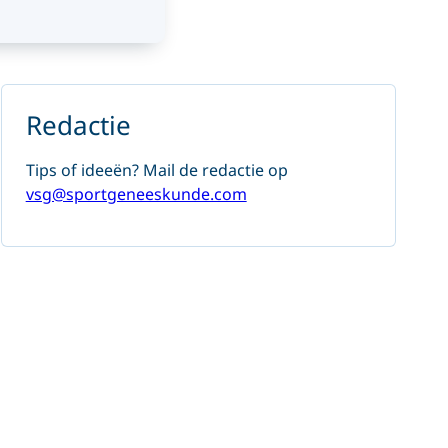
Redactie
Tips of ideeën? Mail de redactie op
vsg@sportgeneeskunde.com