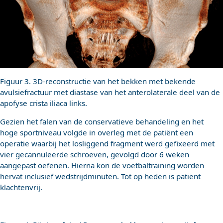
Figuur 3. 3D-reconstructie van het bekken met bekende
avulsiefractuur met diastase van het anterolaterale deel van de
apofyse crista iliaca links.
Gezien het falen van de conservatieve behandeling en het
hoge sportniveau volgde in overleg met de patiënt een
operatie waarbij het losliggend fragment werd gefixeerd met
vier gecannuleerde schroeven, gevolgd door 6 weken
aangepast oefenen. Hierna kon de voetbaltraining worden
hervat inclusief wedstrijdminuten. Tot op heden is patiënt
klachtenvrij.