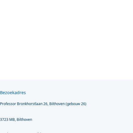
Bezoekadres
Professor Bronkhorstlaan 26, Bilthoven (gebouw 26)
3723 MB, Bilthoven