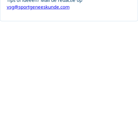
vsg@sportgeneeskunde.com