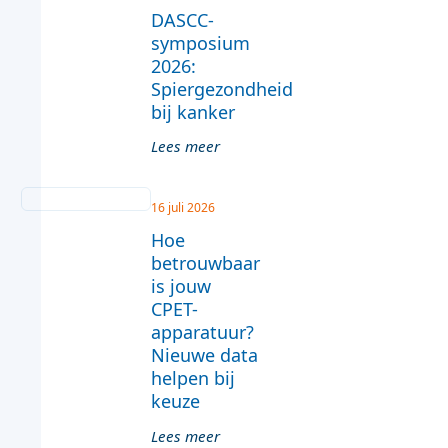
DASCC-
symposium
2026:
Spiergezondheid
bij kanker
Lees meer
16 juli 2026
Hoe
betrouwbaar
is jouw
CPET-
apparatuur?
Nieuwe data
helpen bij
keuze
Lees meer