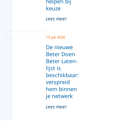
helpen bij
keuze
Lees meer
15 juli 2026
De nieuwe
Beter Doen
Beter Laten-
lijst is
beschikbaar:
verspreid
hem binnen
je netwerk
Lees meer