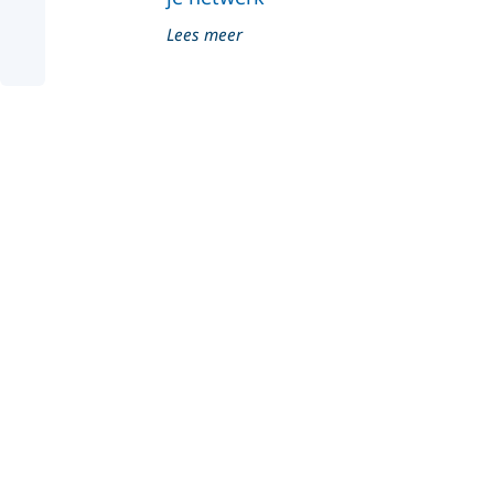
Lees meer