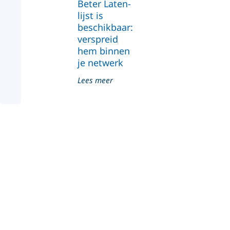
Beter Laten-
lijst is
beschikbaar:
verspreid
hem binnen
je netwerk
Lees meer