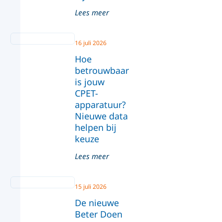
Lees meer
16 juli 2026
Hoe
betrouwbaar
is jouw
CPET-
apparatuur?
Nieuwe data
helpen bij
keuze
Lees meer
15 juli 2026
De nieuwe
Beter Doen