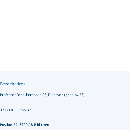
Bezoekadres
Professor Bronkhorstlaan 26, Bilthoven (gebouw 26)
3723 MB, Bilthoven
Postbus 52, 3720 AB Bilthoven