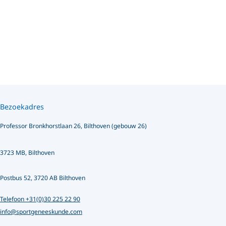
Bezoekadres
Professor Bronkhorstlaan 26, Bilthoven (gebouw 26)
3723 MB, Bilthoven
Postbus 52, 3720 AB Bilthoven
Telefoon +31(0)30 225 22 90
info@sportgeneeskunde.com