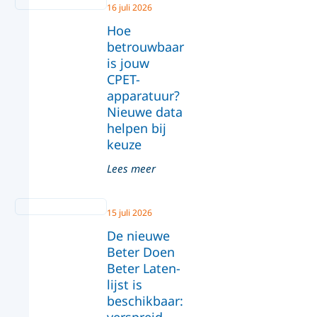
16 juli 2026
Hoe
betrouwbaar
is jouw
CPET-
apparatuur?
Nieuwe data
helpen bij
keuze
Lees meer
15 juli 2026
De nieuwe
Beter Doen
Beter Laten-
lijst is
beschikbaar:
verspreid