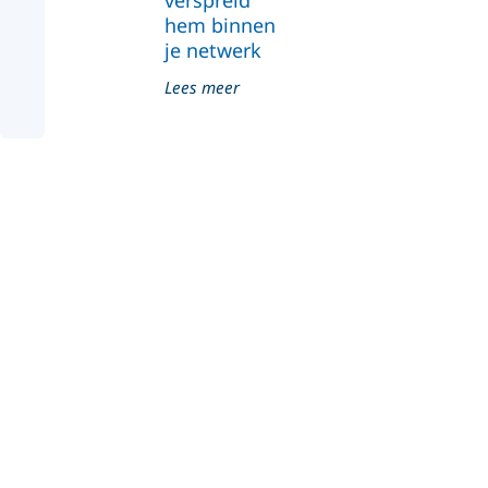
hem binnen
je netwerk
Lees meer