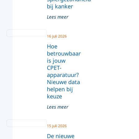
bij kanker
Lees meer
16 juli 2026
Hoe
betrouwbaar
is jouw
CPET-
apparatuur?
Nieuwe data
helpen bij
keuze
Lees meer
15 juli 2026
De nieuwe