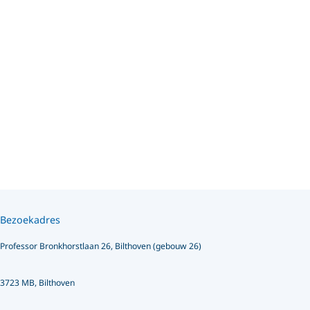
Bezoekadres
Professor Bronkhorstlaan 26, Bilthoven (gebouw 26)
3723 MB, Bilthoven