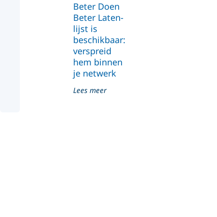
Beter Doen
Beter Laten-
lijst is
beschikbaar:
verspreid
hem binnen
je netwerk
Lees meer