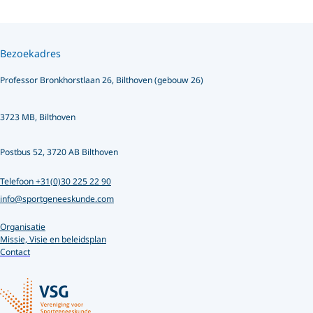
Bezoekadres
Professor Bronkhorstlaan 26, Bilthoven (gebouw 26)
3723 MB, Bilthoven
Postbus 52, 3720 AB Bilthoven
Telefoon +31(0)30 225 22 90
info@sportgeneeskunde.com
Organisatie
Missie, Visie en beleidsplan
Contact