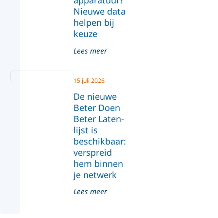
apparatuur?
Nieuwe data
helpen bij
keuze
Lees meer
15 juli 2026
De nieuwe
Beter Doen
Beter Laten-
lijst is
beschikbaar:
verspreid
hem binnen
je netwerk
Lees meer