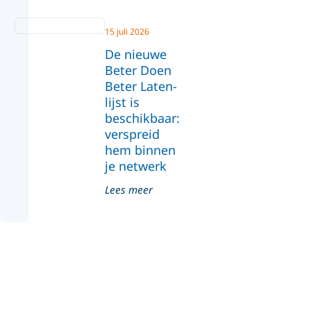
15 juli 2026
De nieuwe
Beter Doen
Beter Laten-
lijst is
beschikbaar:
verspreid
hem binnen
je netwerk
Lees meer