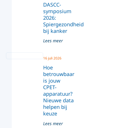
DASCC-
symposium
2026:
Spiergezondheid
bij kanker
Lees meer
16 juli 2026
Hoe
betrouwbaar
is jouw
CPET-
apparatuur?
Nieuwe data
helpen bij
keuze
Lees meer