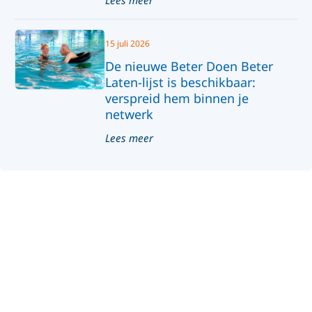
Lees meer
15 juli 2026
De nieuwe Beter Doen Beter
Laten-lijst is beschikbaar:
verspreid hem binnen je
netwerk
Lees meer