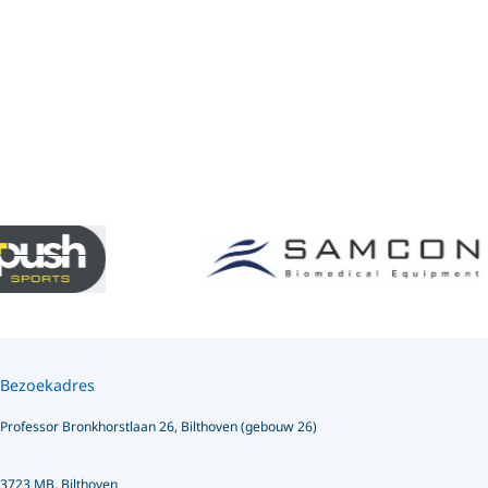
Bezoekadres
Professor Bronkhorstlaan 26, Bilthoven (gebouw 26)
3723 MB, Bilthoven