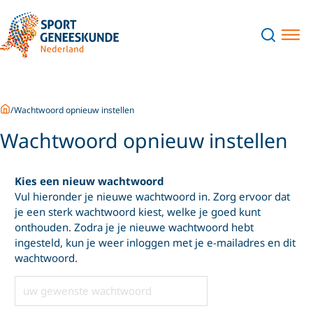
Home
Wachtwoord opnieuw instellen
Wachtwoord opnieuw instellen
Kies een nieuw wachtwoord
Vul hieronder je nieuwe wachtwoord in. Zorg ervoor dat
je een sterk wachtwoord kiest, welke je goed kunt
onthouden. Zodra je je nieuwe wachtwoord hebt
ingesteld, kun je weer inloggen met je e-mailadres en dit
wachtwoord.