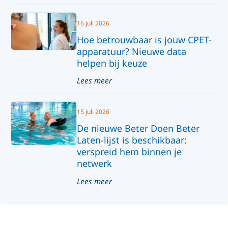
16 juli 2026
Hoe betrouwbaar is jouw CPET-
apparatuur? Nieuwe data
helpen bij keuze
Lees meer
15 juli 2026
De nieuwe Beter Doen Beter
Laten-lijst is beschikbaar:
verspreid hem binnen je
netwerk
Lees meer