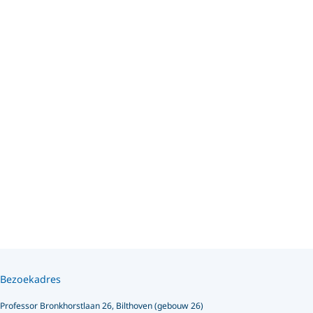
Bezoekadres
Professor Bronkhorstlaan 26, Bilthoven (gebouw 26)