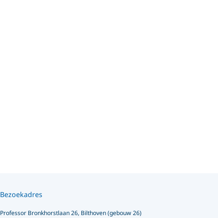
Bezoekadres
Professor Bronkhorstlaan 26, Bilthoven (gebouw 26)