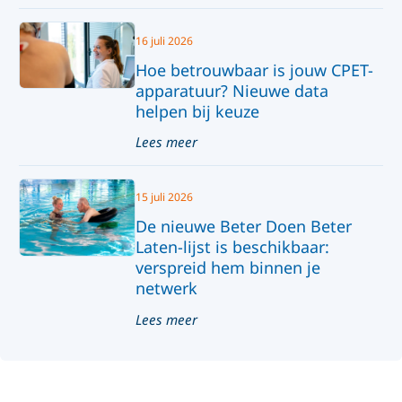
16 juli 2026
Hoe betrouwbaar is jouw CPET-
apparatuur? Nieuwe data
helpen bij keuze
Lees meer
15 juli 2026
De nieuwe Beter Doen Beter
Laten-lijst is beschikbaar:
verspreid hem binnen je
netwerk
Lees meer