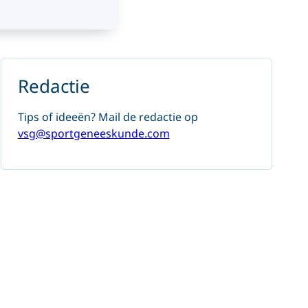
Redactie
Tips of ideeën? Mail de redactie op
vsg@sportgeneeskunde.com