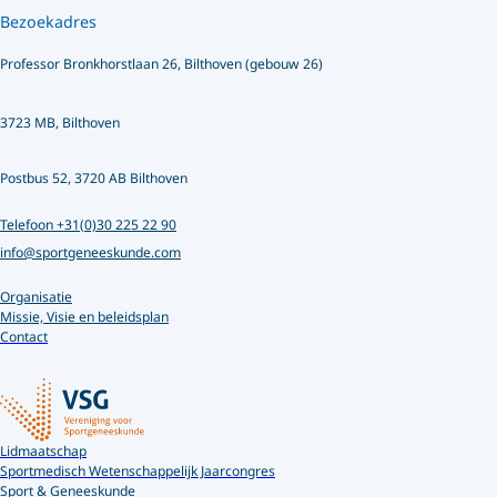
Bezoekadres
Professor Bronkhorstlaan 26, Bilthoven (gebouw 26)
3723 MB, Bilthoven
Postbus 52, 3720 AB Bilthoven
Telefoon +31(0)30 225 22 90
info@sportgeneeskunde.com
Organisatie
Missie, Visie en beleidsplan
Contact
Lidmaatschap
Sportmedisch Wetenschappelijk Jaarcongres
Sport & Geneeskunde