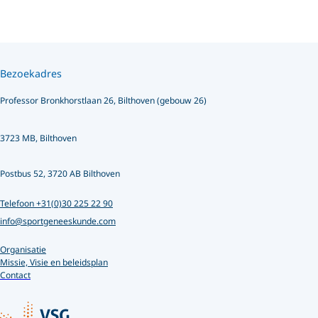
Bezoekadres
Professor Bronkhorstlaan 26, Bilthoven (gebouw 26)
3723 MB, Bilthoven
Postbus 52, 3720 AB Bilthoven
Telefoon +31(0)30 225 22 90
info@sportgeneeskunde.com
Organisatie
Missie, Visie en beleidsplan
Contact