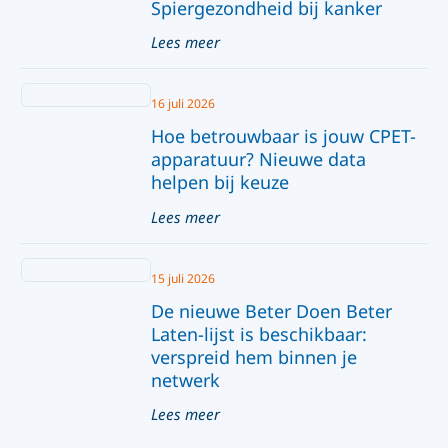
Spiergezondheid bij kanker
Lees meer
16 juli 2026
Hoe betrouwbaar is jouw CPET-
apparatuur? Nieuwe data
helpen bij keuze
Lees meer
15 juli 2026
De nieuwe Beter Doen Beter
Laten-lijst is beschikbaar:
verspreid hem binnen je
netwerk
Lees meer