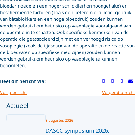
bloedarmoede en een hoger schildklierhormoongehalte) en
beschermende factoren (zoals een betere nierfunctie, gebruik
van bètablokkers en een hoge bloeddruk) zouden kunnen
worden gebruikt om het risico op vasoplegie voorafgaand aan
de operatie in te schatten. Ook specifieke kenmerken van de
operatie die geassocieerd zijn met een verhoogd risico op
vasoplegie (zoals de tijdsduur van de operatie en de reactie van
de bloedvaten op specifieke medicijnen) zouden kunnen
worden gebruikt om het risico op vasoplegie te kunnen
beoordelen.
Deel dit bericht via:
Vorig bericht
Volgend bericht
Actueel
3 augustus 2026
DASCC-symposium 2026: