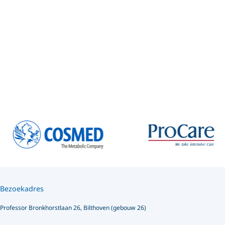
Bezoekadres
Professor Bronkhorstlaan 26, Bilthoven (gebouw 26)