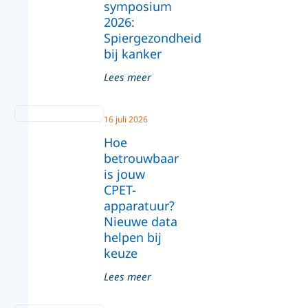
symposium
2026:
Spiergezondheid
bij kanker
Lees meer
16 juli 2026
Hoe
betrouwbaar
is jouw
CPET-
apparatuur?
Nieuwe data
helpen bij
keuze
Lees meer