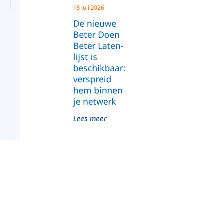
15 juli 2026
De nieuwe
Beter Doen
Beter Laten-
lijst is
beschikbaar:
verspreid
hem binnen
je netwerk
Lees meer