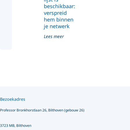
beschikbaar:
verspreid
hem binnen
je netwerk
Lees meer
Bezoekadres
Professor Bronkhorstlaan 26, Bilthoven (gebouw 26)
3723 MB, Bilthoven