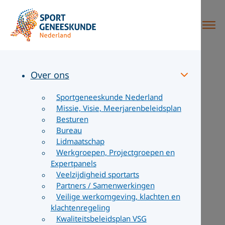
Home
Over ons
Nieuwe
richtlijn Acute
spierblessures
Sportgeneeskunde Nederland
on...
Missie, Visie, Meerjarenbeleidsplan
N
Besturen
ie
Bureau
u
Lidmaatschap
w
Werkgroepen, Projectgroepen en
Expertpanels
e
Veelzijdigheid sportarts
ri
Partners / Samenwerkingen
c
Veilige werkomgeving, klachten en
h
klachtenregeling
tli
Kwaliteitsbeleidsplan VSG