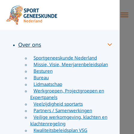
Home
Over ons
Lustrumcongres
Federatie
Medisch
Sportgeneeskunde Nederland
Special...
Missie, Visie, Meerjarenbeleidsplan
L
Besturen
u
Bureau
st
Lidmaatschap
r
Werkgroepen, Projectgroepen en
Expertpanels
u
Veelzijdigheid sportarts
m
Partners / Samenwerkingen
c
Veilige werkomgeving, klachten en
o
klachtenregeling
n
Kwaliteitsbeleidsplan VSG