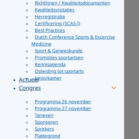
Richtlijnen / Kwaliteitsdocumenten
g
Kwaliteitsvisitaties
r
Herregistratie
e
Certificering (SCAS-I)
s
Best Practices
Dutch Conference Sports & Excercise
F
Medicine
e
Sport & Geneeskunde
d
Promoties sportartsen
e
Kennisagenda
Opleiding tot sportarts
r
Juniorkamer
Actueel
at
Congres
ie
M
Programma 26 november
e
Programma 27 november
di
Tarieven
sc
Sponsoren
Sprekers
h
Plattegrond