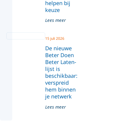
helpen bij
keuze
Lees meer
15 juli 2026
De nieuwe
Beter Doen
Beter Laten-
lijst is
beschikbaar:
verspreid
hem binnen
je netwerk
Lees meer