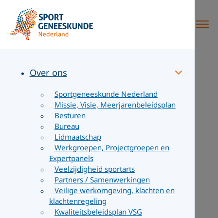
Home
Over ons
De
Sportmedische
Podcast
Sportgeneeskunde Nederland
Lies/Heup: van
Missie, Visie, Meerjarenbeleidsplan
...
Besturen
Bureau
D
Lidmaatschap
e
Werkgroepen, Projectgroepen en
S
Expertpanels
p
Veelzijdigheid sportarts
o
Partners / Samenwerkingen
Veilige werkomgeving, klachten en
rt
klachtenregeling
m
Kwaliteitsbeleidsplan VSG