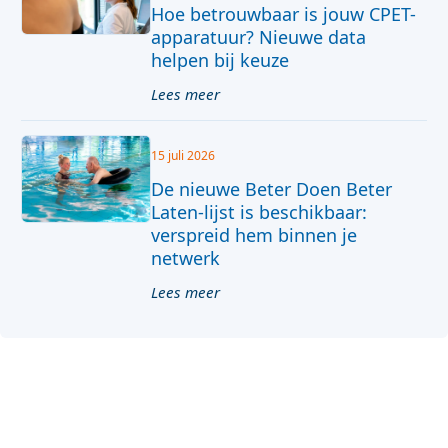
Hoe betrouwbaar is jouw CPET-
apparatuur? Nieuwe data
helpen bij keuze
Lees meer
15 juli 2026
De nieuwe Beter Doen Beter
Laten-lijst is beschikbaar:
verspreid hem binnen je
netwerk
Lees meer