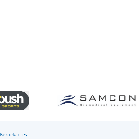
Bezoekadres