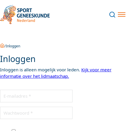
Home
Inloggen
Inloggen
Inloggen is alleen mogelijk voor leden.
Kijk voor meer
informatie over het lidmaatschap.