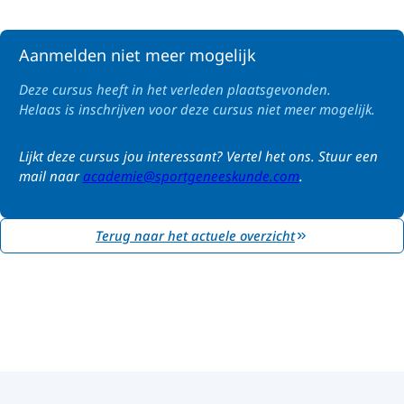
Aanmelden niet meer mogelijk
Deze cursus heeft in het verleden plaatsgevonden.
Helaas is inschrijven voor deze cursus niet meer mogelijk.
Lijkt deze cursus jou interessant? Vertel het ons. Stuur een
mail naar
academie@sportgeneeskunde.com
.
Terug naar het actuele overzicht