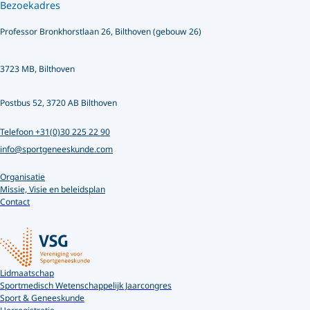
Bezoekadres
Professor Bronkhorstlaan 26, Bilthoven (gebouw 26)
3723 MB, Bilthoven
Postbus 52, 3720 AB Bilthoven
Telefoon +31(0)30 225 22 90
info@sportgeneeskunde.com
Organisatie
Missie, Visie en beleidsplan
Contact
Lidmaatschap
Sportmedisch Wetenschappelijk Jaarcongres
Sport & Geneeskunde